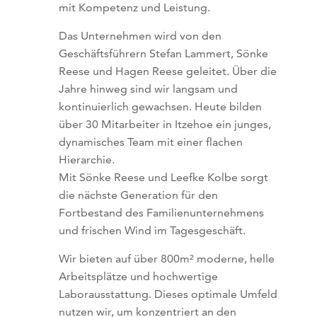
mit Kompetenz und Leistung.
Das Unternehmen wird von den
Geschäftsführern Stefan Lammert, Sönke
Reese und Hagen Reese geleitet. Über die
Jahre hinweg sind wir langsam und
kontinuierlich gewachsen. Heute bilden
über 30 Mitarbeiter in Itzehoe ein junges,
dynamisches Team mit einer flachen
Hierarchie.
Mit Sönke Reese und Leefke Kolbe sorgt
die nächste Generation für den
Fortbestand des Familienunternehmens
und frischen Wind im Tagesgeschäft.
Wir bieten auf über 800m² moderne, helle
Arbeitsplätze und hochwertige
Laborausstattung. Dieses optimale Umfeld
nutzen wir, um konzentriert an den