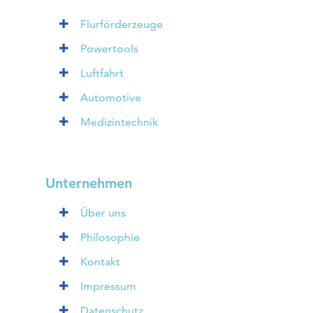
Flurförderzeuge
Powertools
Luftfahrt
Automotive
Medizintechnik
Unternehmen
Über uns
Philosophie
Kontakt
Impressum
Datenschutz