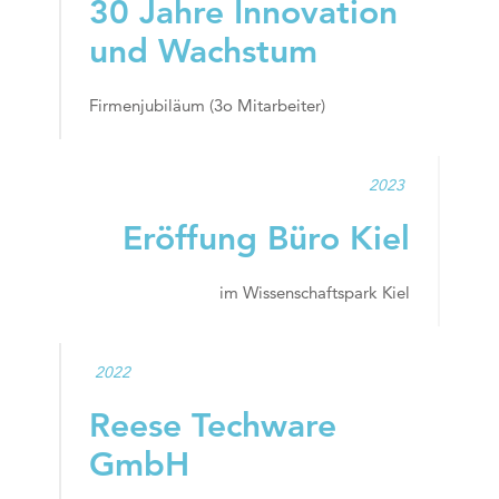
30 Jahre Innovation
und Wachstum
Firmenjubiläum (3o Mitarbeiter)
2023
Eröffung Büro Kiel
im Wissenschaftspark Kiel
2022
Reese Techware
GmbH