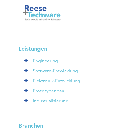
Leistungen
Engineering
Software-Entwicklung
Elektronik-Entwicklung
Prototypenbau
Industrialisierung
Branchen