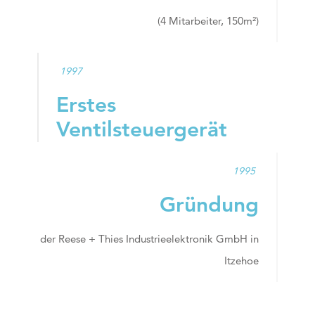
(4 Mitarbeiter, 150m²)
1997
Erstes
Ventilsteuergerät
1995
Gründung
der Reese + Thies Industrieelektronik GmbH in
Itzehoe