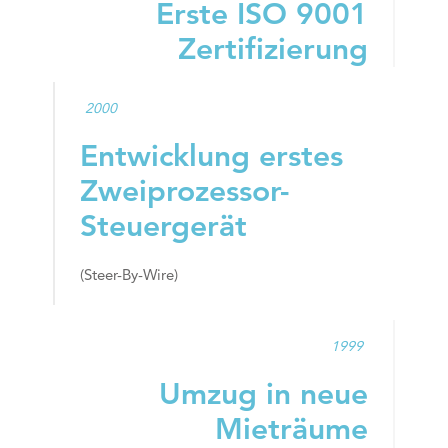
Erste ISO 9001
Zertifizierung
2000
Entwicklung erstes
Zweiprozessor-
Steuergerät
(Steer-By-Wire)
1999
Umzug in neue
Mieträume