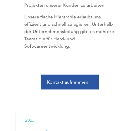
Projekten unserer Kunden zu arbeiten.
Unsere flache Hierarchie erlaubt uns
effizient und schnell zu agieren. Unterhalb
der Unternehmensleitung gibt es mehrere
Teams die für Hard- und
Softwareentwicklung.
Kontakt aufnehmen
2025