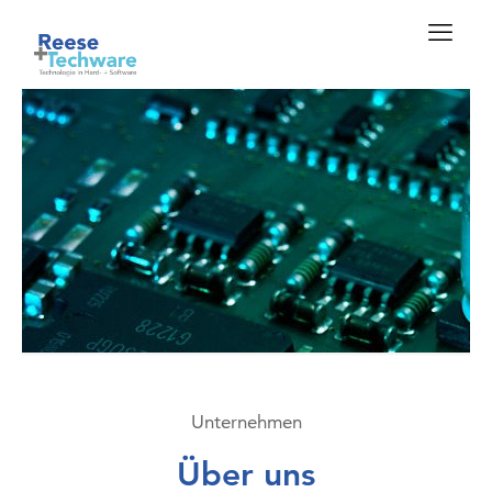
Unternehmen
Über uns