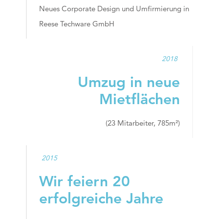
Neues Corporate Design und Umfirmierung in
Reese Techware GmbH
2018
Umzug in neue
Mietflächen
(23 Mitarbeiter, 785m²)
2015
Wir feiern 20
erfolgreiche Jahre