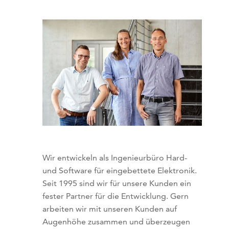
Wir entwickeln als Ingenieurbüro Hard-
und Software für eingebettete Elektronik.
Seit 1995 sind wir für unsere Kunden ein
fester Partner für die Entwicklung. Gern
arbeiten wir mit unseren Kunden auf
Augenhöhe zusammen und überzeugen